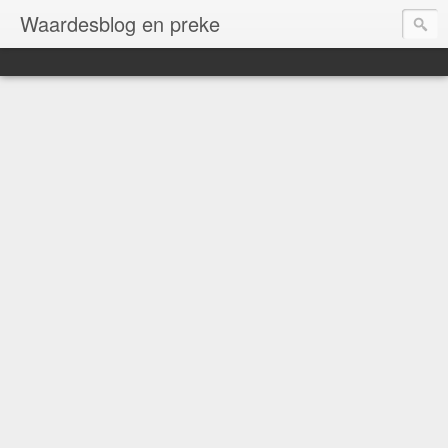
Waardesblog en preke