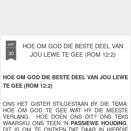
HOE OM GOD DIE BESTE DEEL VAN
MAY
30
JOU LEWE TE GEE (ROM 12:2)
HOE OM GOD DIE BESTE DEEL VAN JOU LEWE
TE GEE (ROM 12:2)
ONS HET GISTER STILGESTAAN BY DIE TEMA:
HOE OM GOD TE GEE WAT HY DIE MEESTE
VERLANG. HOE DOEN ONS DIT? ONS TEKS
WAARSKU ONS TEEN ‘N
PASSIEWE HOUDING
.
DIT IS OM TE ONTKEN DAT DAAR IN HIERDIE